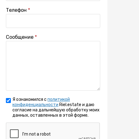
Телефон
Сообщение
Я ознакомился с
политикой
конфиденциальности
Riel.estate и даю
согласие на дальнейшую обработку моих
данных, оставленных в этой форме.