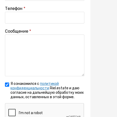
Телефон
Сообщение
Я ознакомился с
политикой
конфиденциальности
Riel.estate и даю
согласие на дальнейшую обработку моих
данных, оставленных в этой форме.