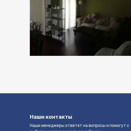
Наши контакты
Наши менеджеры ответят на вопросы и помогут с