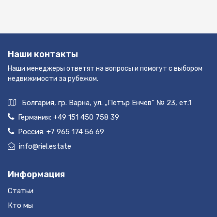
Наши контакты
Наши менеджеры ответят на вопросы и помогут с выбором
недвижимости за рубежом.
Болгария, гр. Варна, ул. „Петър Енчев“ № 23, ет.1
Германия:
+49 151 450 758 39
Россия:
+7 965 174 56 69
info@riel.estate
Информация
Статьи
Кто мы