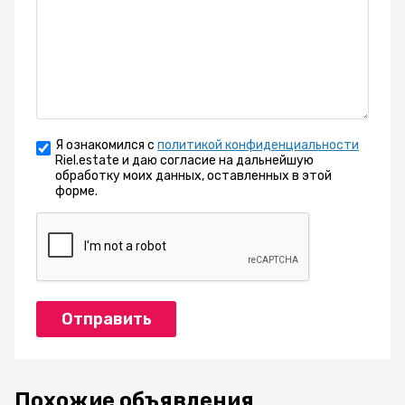
Я ознакомился с
политикой конфиденциальности
Riel.estate и даю согласие на дальнейшую
обработку моих данных, оставленных в этой
форме.
Отправить
Похожие объявления