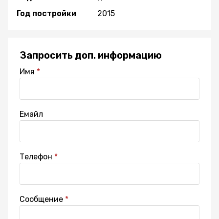
Год постройки
2015
Запросить доп. информацию
Имя
Емайл
Телефон
Сообщение