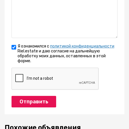
Я ознакомился с
политикой конфиденциальности
Riel.estate и даю согласие на дальнейшую
обработку моих данных, оставленных в этой
форме.
Отправить
Похожие объявления