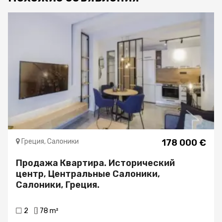
Греция, Салоники
178 000 €
Продажа Квартира. Исторический
центр, Центральные Салоники,
Салоники, Греция.
2
78 m²