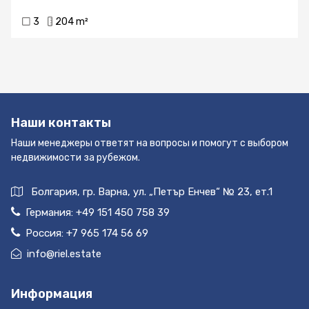
3
204 m²
Наши контакты
Наши менеджеры ответят на вопросы и помогут с выбором
недвижимости за рубежом.
Болгария, гр. Варна, ул. „Петър Енчев“ № 23, ет.1
Германия:
+49 151 450 758 39
Россия:
+7 965 174 56 69
info@riel.estate
Информация