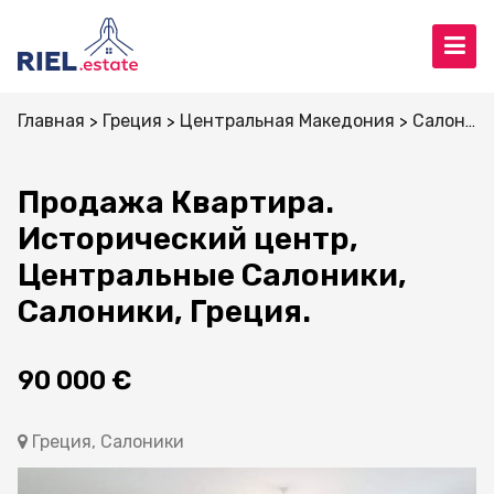
Главная
Греция
Центральная Македония
Салоники
Продажа Квартира.
Исторический центр,
Центральные Салоники,
Салоники, Греция.
90 000 €
Греция, Салоники