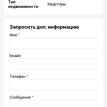
Тип
Квартиры
недвижимости
Запросить доп. информацию
Имя
Емайл
Телефон
Сообщение