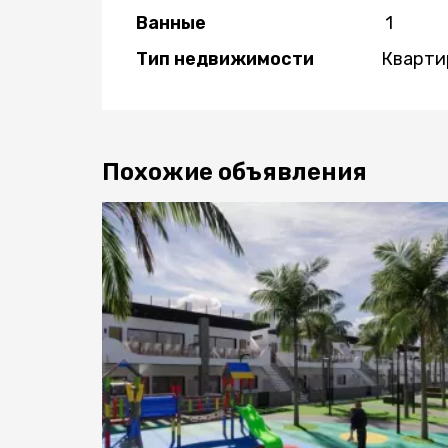
Ванные
1
Тип недвижимости
Кварти
Похожие объявления