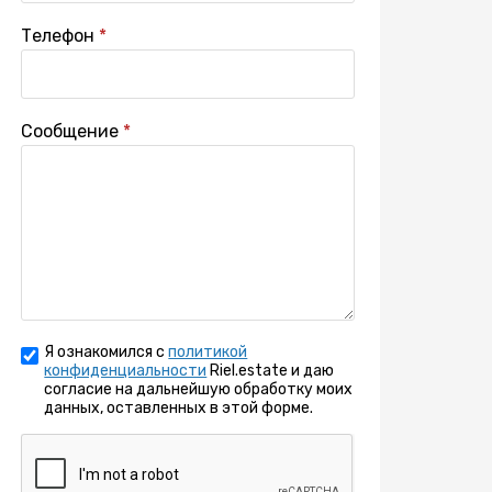
Телефон
Сообщение
Я ознакомился с
политикой
конфиденциальности
Riel.estate и даю
согласие на дальнейшую обработку моих
данных, оставленных в этой форме.