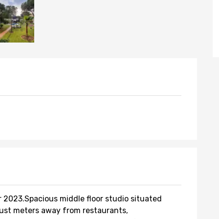
r 2023.Spacious middle floor studio situated
just meters away from restaurants,