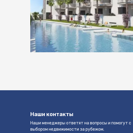
Наши контакты
Наши менеджеры ответят на вопросы и помогут с
выбором недвижимости за рубежом.