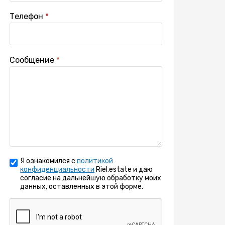
Телефон
Сообщение
Я ознакомился с
политикой
конфиденциальности
Riel.estate и даю
согласие на дальнейшую обработку моих
данных, оставленных в этой форме.