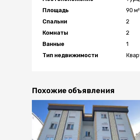
Площадь
90 м²
Спальни
2
Комнаты
2
Ванные
1
Тип недвижимости
Квар
Похожие объявления