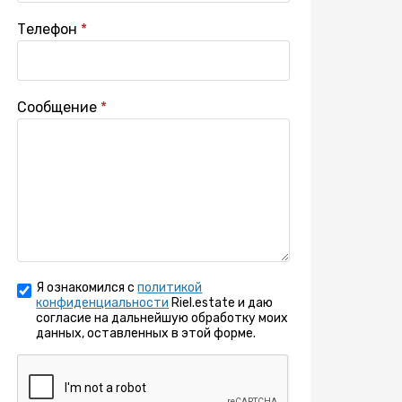
Телефон
Сообщение
Я ознакомился с
политикой
конфиденциальности
Riel.estate и даю
согласие на дальнейшую обработку моих
данных, оставленных в этой форме.