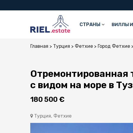
СТРАНЫ
ВИЛЛЫ И
Главная
Турция
Фетхие
Город Фетхие
Отремонтированная 
с видом на море в Ту
180 500 €
Турция, Фетхие