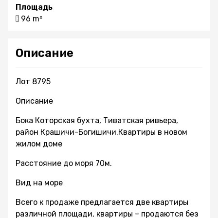
Площадь
96 m²
Описание
Лот 8795
Описание
Бока Которская бухта, Тиватская ривьера,
район Крашичи-Богишичи.Квартиры в новом
жилом доме
Расстояние до моря 70м.
Вид на море
Всего к продаже предлагается две квартиры
различной площади, квартиры – продаются без