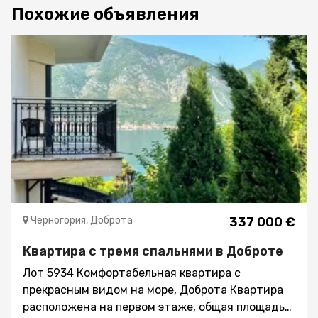
Похожие объявления
Черногория, Доброта
337 000 €
Квартира с тремя спальнями в Доброте
Лот 5934 Комфортабельная квартира с
прекрасным видом на море, Доброта Квартира
расположена на первом этаже, общая площадь