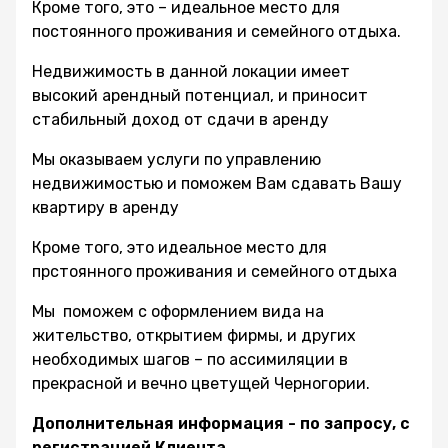
Кроме того, это – идеальное место для
постоянного проживания и семейного отдыха.
Недвижимость в данной локации имеет
высокий арендный потенциал, и приносит
стабильный доход от сдачи в аренду
Мы оказываем услуги по управлению
недвижимостью и поможем Вам сдавать Вашу
квартиру в аренду
Кроме того, это идеальное место для
прстоянного проживания и семейного отдыха
Мы поможем с оформлением вида на
жительство, открытием фирмы, и других
необходимых шагов – по ассимиляции в
прекрасной и вечно цветущей Черногории.
Дополнительная информация - по запросу, с
регистрацией Клиента.