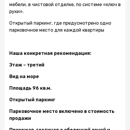
мебели, в чистовой отделке, по системе «ключ в
руки».
Открытый паркинг, где предусмотрено одно
парковочное место для каждой квартиры
Наша конкретная рекомендация:
Этаж – третий
Вид на море
Площадь 96 кв.м.
Открытый паркинг
Парковочное место включено в стоимость
продажи
Прихожая, гостиная с обеденной зоной и