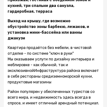
кухней, три спальни два санузла,
гардеробная, терраса
Выход на крышу, где возможно
обустройство зоны барбекю, лежаков, и
установка мини-бассейна или ванны
джакузи
Квартира продаётся без мебели, в чистовой
отделке - по системе "ключ в руки"
Мы оказываем услуги по дизайну интерьера и
меблировке - как обычной, так и
эксклюзивнойИнфраструктура района включает
в себя рестораны средиземноморской кухни,
продуктовые магазины
Район популярен у обеспеченных туристов со
всего мира, и недвижимость здесь всегда в
спросе, и имеет отличный арендный потенциал.