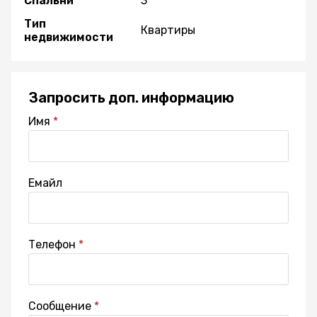
Спальни
3
Тип
Квартиры
недвижимости
Запросить доп. информацию
Имя
Емайл
Телефон
Сообщение