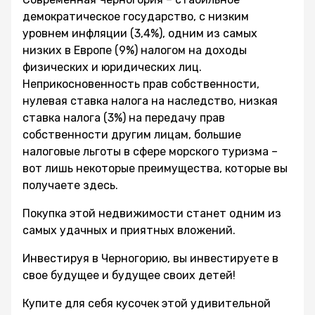
демократическое государство, с низким
уровнем инфляции (3,4%), одним из самых
низких в Европе (9%) налогом на доходы
физических и юридических лиц.
Неприкосновенность прав собственности,
нулевая ставка налога на наследство, низкая
ставка налога (3%) на передачу прав
собственности другим лицам, большие
налоговые льготы в сфере морского туризма –
вот лишь некоторые преимущества, которые вы
получаете здесь.
Покупка этой недвижимости станет одним из
самых удачных и приятных вложений.
Инвестируя в Черногорию, вы инвестируете в
свое будущее и будущее своих детей!
Купите для себя кусочек этой удивительной