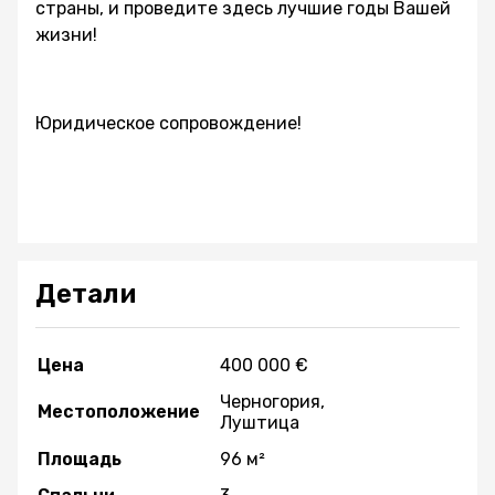
страны, и проведите здесь лучшие годы Вашей
жизни!
Юридическое сопровождение!
Детали
Цена
400 000 €
Черногория,
Местоположение
Луштица
Площадь
96 м²