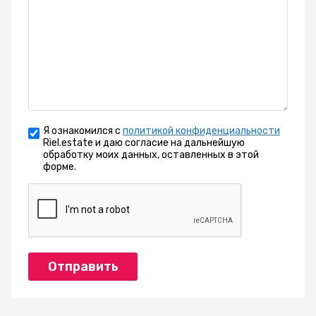
Я ознакомился с
политикой конфиденциальности
Riel.estate и даю согласие на дальнейшую
обработку моих данных, оставленных в этой
форме.
Отправить