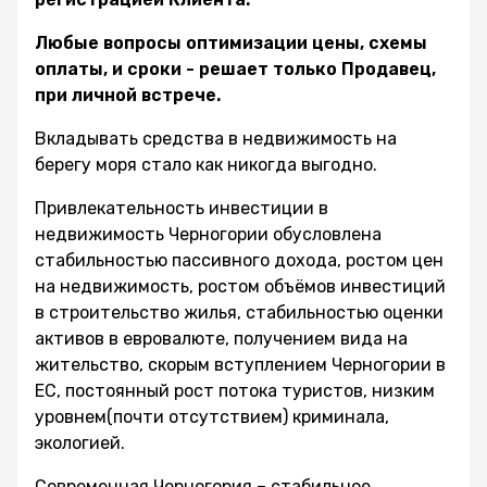
Любые вопросы оптимизации цены, схемы
оплаты, и сроки - решает только Продавец,
при личной встрече.
Вкладывать средства в недвижимость на
берегу моря стало как никогда выгодно.
Привлекательность инвестиции в
недвижимость Черногории обусловлена
стабильностью пассивного дохода, ростом цен
на недвижимость, ростом объёмов инвестиций
в строительство жилья, стабильностью оценки
активов в евровалюте, получением вида на
жительство, скорым вступлением Черногории в
ЕС, постоянный рост потока туристов, низким
уровнем(почти отсутствием) криминала,
экологией.
Современная Черногория – стабильное