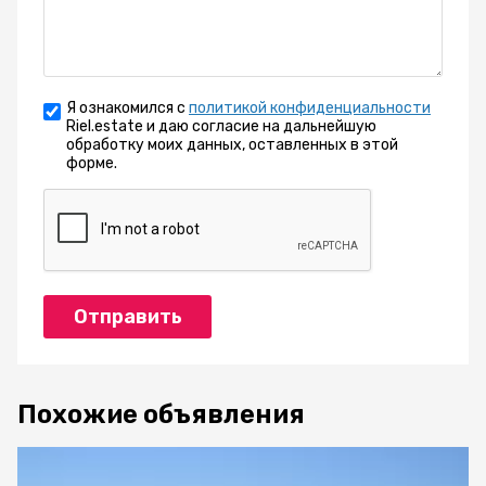
Я ознакомился с
политикой конфиденциальности
Riel.estate и даю согласие на дальнейшую
обработку моих данных, оставленных в этой
форме.
Отправить
Похожие объявления