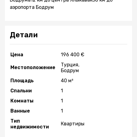
аэропорта Бодрум
Детали
Цена
196 400 €
Турция,
Местоположение
Бодрум
Площадь
40 м²
Спальни
1
Комнаты
1
Ванные
1
Тип
Квартиры
недвижимости