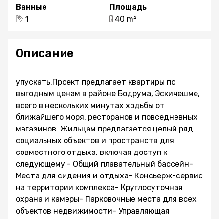
Ванные
Площадь
1
40 m²
Описание
упускать.Проект предлагает квартиры по
выгодным ценам в районе Бодрума, Эскичешме,
всего в нескольких минутах ходьбы от
ближайшего моря, ресторанов и повседневных
магазинов. Жильцам предлагается целый ряд
социальных объектов и пространств для
совместного отдыха, включая доступ к
следующему:- Общий плавательный бассейн-
Места для сидения и отдыха- Консьерж-сервис
на территории комплекса- Круглосуточная
охрана и камеры- Парковочные места для всех
объектов недвижимости- Управляющая