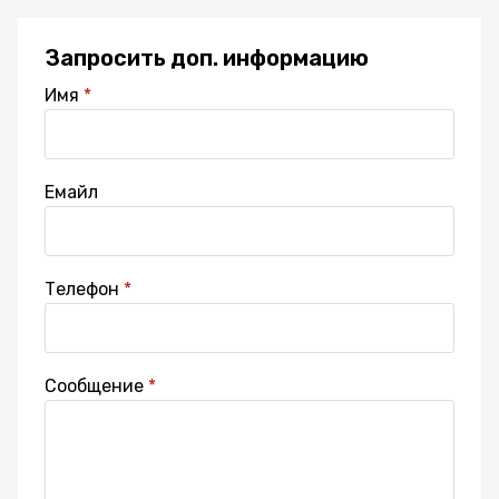
Запросить доп. информацию
Имя
Емайл
Телефон
Сообщение