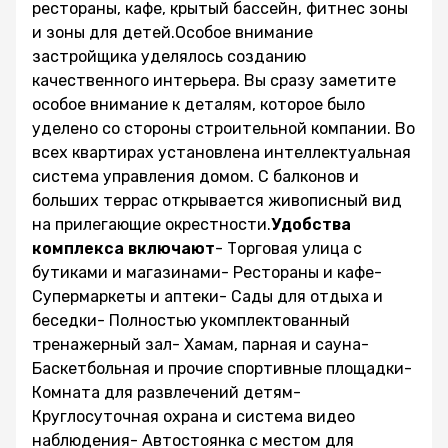
рестораны, кафе, крытый бассейн, фитнес зоны
и зоны для детей.Особое внимание
застройщика уделялось созданию
качественного интерьера. Вы сразу заметите
особое внимание к деталям, которое было
уделено со стороны строительной компании. Во
всех квартирах установлена интеллектуальная
система управления домом. С балконов и
больших террас открывается живописный вид
на прилегающие окрестности.
Удобства
комплекса включают
- Торговая улица с
бутиками и магазинами- Рестораны и кафе-
Супермаркеты и аптеки- Сады для отдыха и
беседки- Полностью укомплектованный
тренажерный зал- Хамам, парная и сауна-
Баскетбольная и прочие спортивные площадки-
Комната для развлечений детям-
Круглосуточная охрана и система видео
наблюдения- Автостоянка с местом для