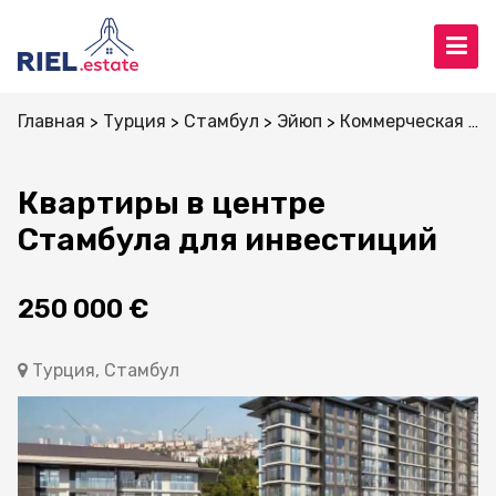
Главная
Турция
Стамбул
Эйюп
Коммерческая недвижимость
Квартиры в центре
Стамбула для инвестиций
250 000 €
Турция, Стамбул