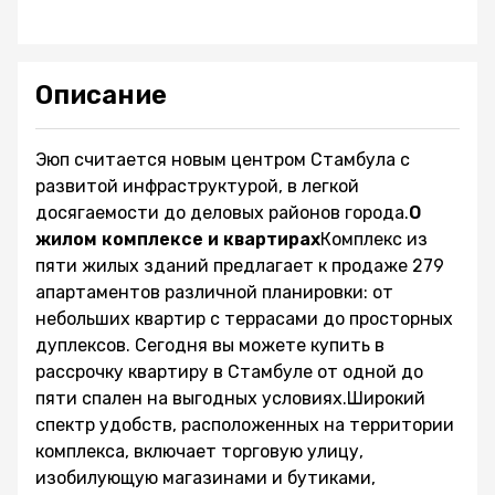
Описание
Эюп считается новым центром Стамбула с
развитой инфраструктурой, в легкой
досягаемости до деловых районов города.
О
жилом комплексе и квартирах
Комплекс из
пяти жилых зданий предлагает к продаже 279
апартаментов различной планировки: от
небольших квартир с террасами до просторных
дуплексов. Сегодня вы можете купить в
рассрочку квартиру в Стамбуле от одной до
пяти спален на выгодных условиях.Широкий
спектр удобств, расположенных на территории
комплекса, включает торговую улицу,
изобилующую магазинами и бутиками,