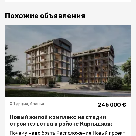
Похожие объявления
Турция, Аланья
245 000 €
Новый жилой комплекс на стадии
строительства в районе Каргыджак
Почему надо брать:Расположение.Новый проект