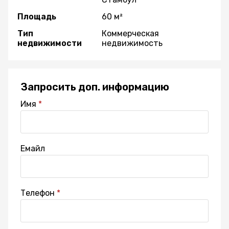
Площадь
60 м²
Тип
Коммерческая
недвижимости
недвижимость
Запросить доп. информацию
Имя
Емайл
Телефон