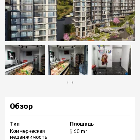
‹
›
Обзор
Тип
Площадь
Коммерческая
60 m²
недвижимость