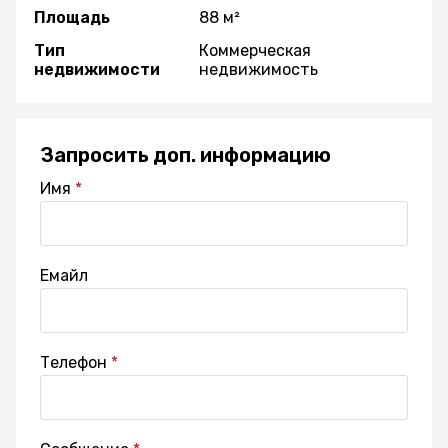
Площадь
88 м²
Тип
Коммерческая
недвижимости
недвижимость
Запросить доп. информацию
Имя
Емайл
Телефон