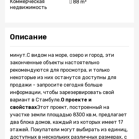
Коммерческая
88 m²
недвижимость
Описание
минут.С видом на море, озеро и город, эти
законченные объекты настоятельно
рекомендуются для просмотра, и только
некоторые из них останутся доступны для
продажи - запросите сегодня больше
информации, чтобы зарезервировать свой
вариант в Стамбуле.
О проекте и
свойствах
Этот проект, построенный на
участке земли площадью 8300 кв.м, предлагает
два блока домов, каждый из которых имеет 17
этажей. Покупатели могут выбирать из единиц,
доступных в нескольких различных размерах, с