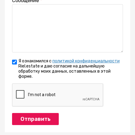
Сообщение
Я ознакомился с
политикой конфиденциальности
Riel.estate и даю согласие на дальнейшую
обработку моих данных, оставленных в этой
форме.
Отправить