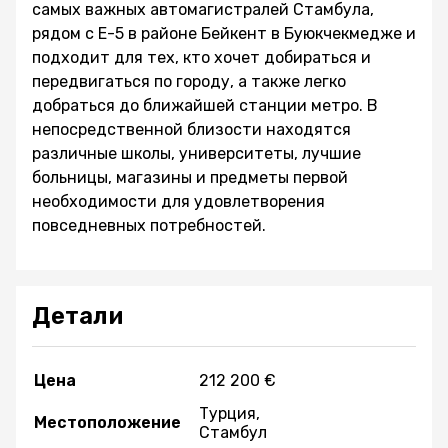
самых важных автомагистралей Стамбула,
рядом с E-5 в районе Бейкент в Буюкчекмедже и
подходит для тех, кто хочет добираться и
передвигаться по городу, а также легко
добраться до ближайшей станции метро. В
непосредственной близости находятся
различные школы, университеты, лучшие
больницы, магазины и предметы первой
необходимости для удовлетворения
повседневных потребностей.
Детали
Цена
212 200 €
Турция,
Местоположение
Стамбул