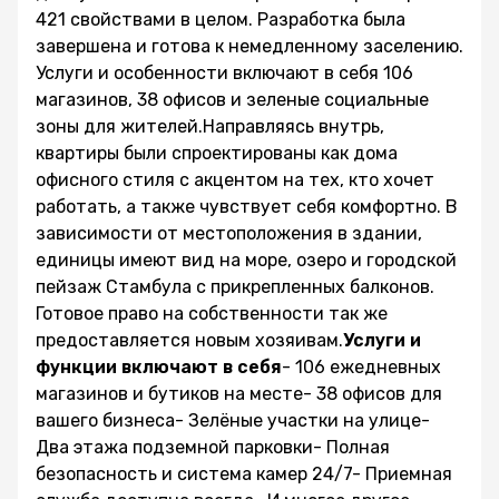
421 свойствами в целом. Разработка была
завершена и готова к немедленному заселению.
Услуги и особенности включают в себя 106
магазинов, 38 офисов и зеленые социальные
зоны для жителей.Направляясь внутрь,
квартиры были спроектированы как дома
офисного стиля с акцентом на тех, кто хочет
работать, а также чувствует себя комфортно. В
зависимости от местоположения в здании,
единицы имеют вид на море, озеро и городской
пейзаж Стамбула с прикрепленных балконов.
Готовое право на собственности так же
предоставляется новым хозяивам.
Услуги и
функции включают в себя
- 106 ежедневных
магазинов и бутиков на месте- 38 офисов для
вашего бизнеса- Зелёные участки на улице-
Два этажа подземной парковки- Полная
безопасность и система камер 24/7- Приемная