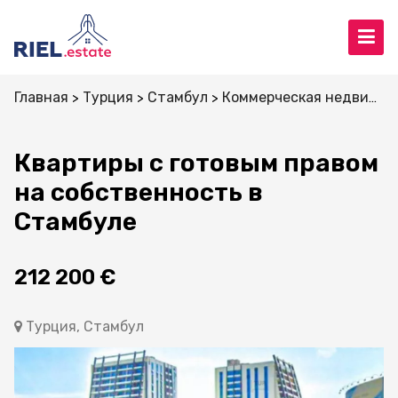
Главная
Турция
Стамбул
Коммерческая недвижимость
Квартиры с готовым правом
на собственность в
Стамбуле
212 200 €
Турция, Стамбул