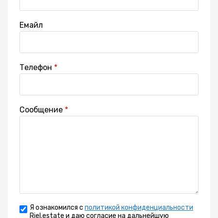
Емайл
Телефон
Сообщение
Я ознакомился с
политикой конфиденциальности
Riel.estate и даю согласие на дальнейшую