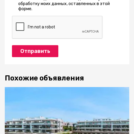
обработку моих данных, оставленных в этой
форме.
Отправить
Похожие объявления