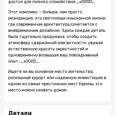
доступ для полного спокойствия;_x000D_
Этот комплекс — больше, чем просто
резиденция, это святилище изысканной жизни,
где современная архитектура сочетается с
вневременным дизайном. Здесь каждая деталь
была тщательно продумана, чтобы создать
атмосферу сдержанной элегантности, уважая
естественную красоту окрестностей и
одновременно возвышая ваш повседневный
опыт.;_x000D_
Ищете ли вы основное место жительства,
роскошный курорт или надежную инвестицию в
одном из самых престижных мест Европы, это
место можно назвать домом.
Детали