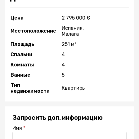
Цена
2 795 000 €
Испания,
Местоположение
Малага
Площадь
251 м²
Спальни
4
Комнаты
4
Ванные
5
Тип
Квартиры
недвижимости
Запросить доп. информацию
Имя