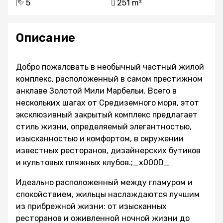
5
251 m²
Описание
Добро пожаловать в необычный частный жилой
комплекс, расположенный в самом престижном
анклаве Золотой Мили Марбельи. Всего в
нескольких шагах от Средиземного моря, этот
эксклюзивный закрытый комплекс предлагает
стиль жизни, определяемый элегантностью,
изысканностью и комфортом, в окружении
известных ресторанов, дизайнерских бутиков
и культовых пляжных клубов.;_x000D_
Идеально расположенный между гламуром и
спокойствием, жильцы наслаждаются лучшим
из прибрежной жизни: от изысканных
ресторанов и оживленной ночной жизни до