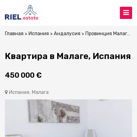
Главная
Испания
Андалусия
Провинция Малага
Квартира в Малаге, Испания
450 000 €
Испания, Малага