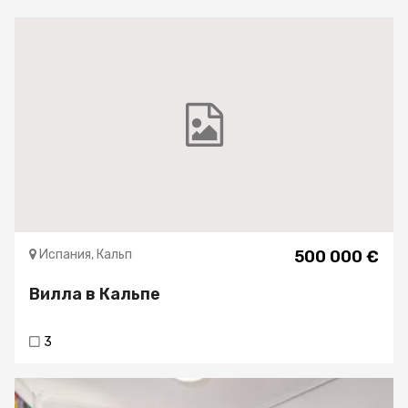
Испания, Кальп
500 000 €
Вилла в Кальпе
3