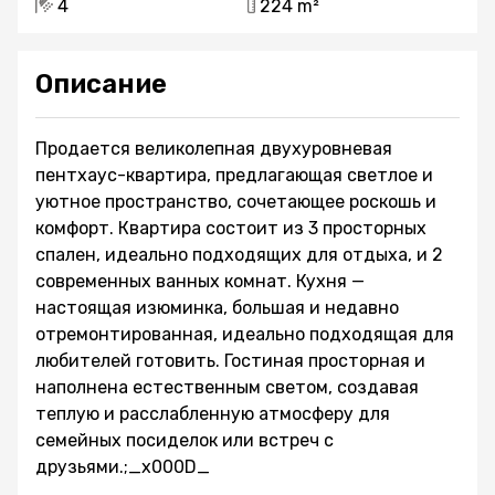
4
224 m²
Описание
Продается великолепная двухуровневая
пентхаус-квартира, предлагающая светлое и
уютное пространство, сочетающее роскошь и
комфорт. Квартира состоит из 3 просторных
спален, идеально подходящих для отдыха, и 2
современных ванных комнат. Кухня —
настоящая изюминка, большая и недавно
отремонтированная, идеально подходящая для
любителей готовить. Гостиная просторная и
наполнена естественным светом, создавая
теплую и расслабленную атмосферу для
семейных посиделок или встреч с
друзьями.;_x000D_