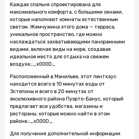
Каждая спальня спроектирована для
максимального комфорта, с большими окнами,
которые наполняют комнаты естественным
светом. Жемчужина этого дома — терраса,
уникальное пространство, где можно
наслаждаться захватывающими панорамными
видами, включая виды на море, создавая
идеальное место для отдыха на свежем
воздухе.;_x000D_
Расположенный в Манильве, этот пентхаус
находится всего в 10 минутах езды от
Эстепоны и всего в 20 минутах от
эксклюзивного района Пуэрто-Банус, который
предлагает все удобства, магазины и
рестораны, которые можно найти в этом
районе.;_x000D_
Для получения дополнительной информации