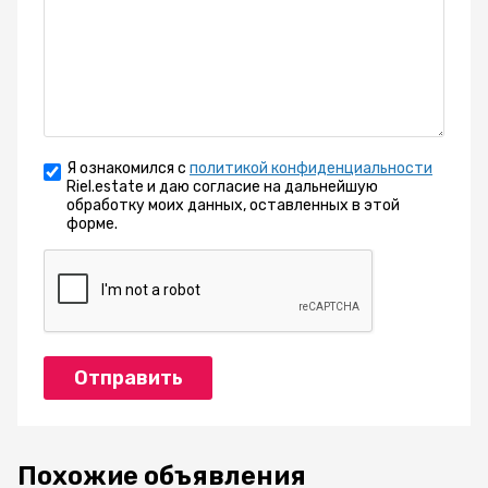
Я ознакомился с
политикой конфиденциальности
Riel.estate и даю согласие на дальнейшую
обработку моих данных, оставленных в этой
форме.
Отправить
Похожие объявления