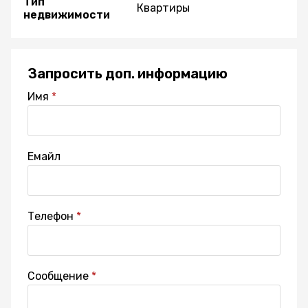
Тип
Квартиры
недвижимости
Запросить доп. информацию
Имя
Емайл
Телефон
Сообщение