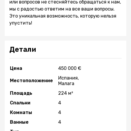
или вопросов не стесняйтесь обращаться к нам,
мы с радостью ответим на все ваши вопросы.
Это уникальная возможность, которую нельзя
упустить!
Детали
Цена
450 000 €
Испания,
Местоположение
Малага
Площадь
224 м²
Спальни
4
Комнаты
4
Ванные
4