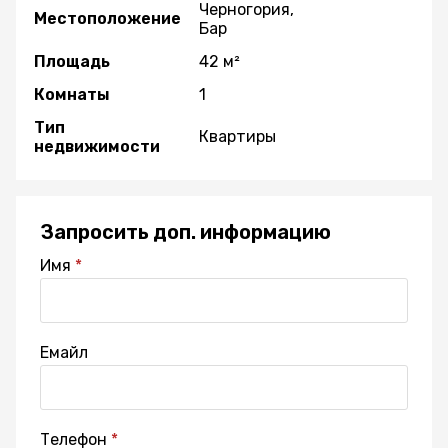
Черногория,
Местоположение
Бар
Площадь
42 м²
Комнаты
1
Тип
Квартиры
недвижимости
Запросить доп. информацию
Имя
Емайл
Телефон