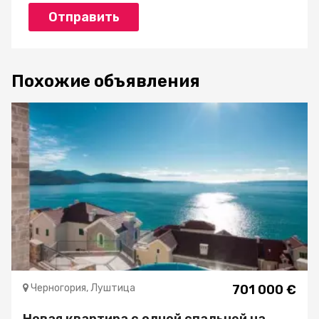
Отправить
Похожие объявления
Черногория, Луштица
701 000 €