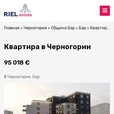
Главная
Черногория
Община Бар
Бар
Квартиры
Квартира в Черногории
95 018 €
Черногория, Бар