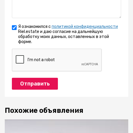
Я ознакомился с
политикой конфиденциальности
Riel.estate и даю согласие на дальнейшую
обработку моих данных, оставленных в этой
форме.
Отправить
Похожие объявления