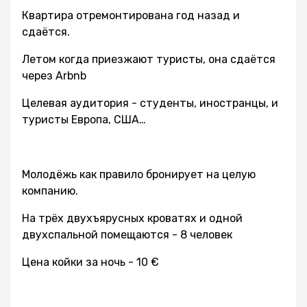
Квартира отремонтирована год назад и
сдаётся.
Летом когда приезжают туристы, она сдаётся
через Arbnb
Целевая аудитория - студенты, иностранцы, и
туристы Европа, США…
Молодёжь как правило бронирует на целую
компанию.
На трёх двухъярусных кроватях и одной
двухспальной помещаются - 8 человек
Цена койки за ночь - 10 €