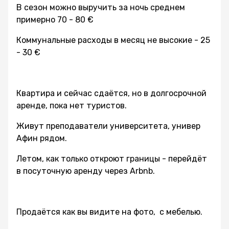
В сезон можно выручить за ночь среднем
примерно 70 - 80 €
Коммунальные расходы в месяц не высокие - 25
- 30 €
Квартира и сейчас сдаётся, но в долгосрочной
аренде, пока нет туристов.
Живут преподаватели университета, универ
Афин рядом.
Летом, как только откроют границы - перейдёт
в посуточную аренду через Arbnb.
Продаётся как вы видите на фото, с мебелью.