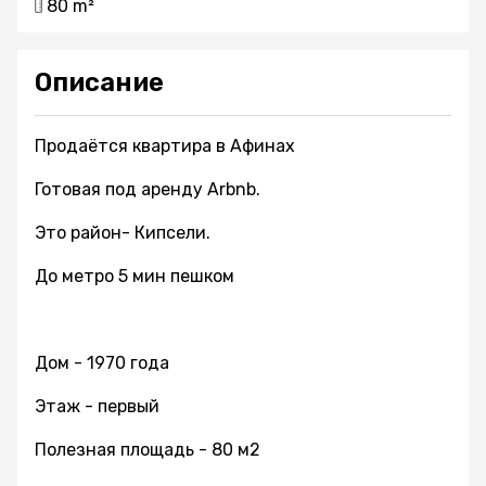
80 m²
Описание
Продаётся квартира в Афинах
Готовая под аренду Arbnb.
Это район- Кипсели.
До метро 5 мин пешком
Дом - 1970 года
Этаж - первый
Полезная площадь - 80 м2