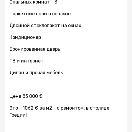
Спальных комнат - 3
Паркетные полы в спальне
Двойной стеклопакет на окнах
Кондиционер
Бронированная дверь
ТВ и интернет
Диван и прочая мебель…
Цена 85 000 €
Это - 1062 € за м2 - с ремонтом, в столице
Греции!