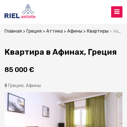
Главная
Греция
Аттика
Афины
Квартиры
Квартира в Афинах, Греция
Квартира в Афинах, Греция
85 000 €
Греция, Афины