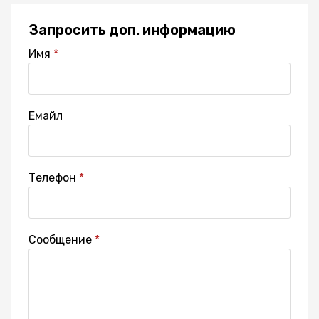
Запросить доп. информацию
Имя
Емайл
Телефон
Сообщение