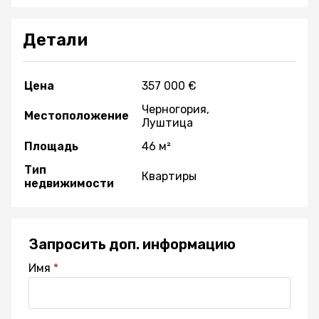
Детали
Цена
357 000 €
Черногория,
Местоположение
Луштица
Площадь
46 м²
Тип
Квартиры
недвижимости
Запросить доп. информацию
Имя