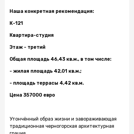
Наша конкретная рекомендация:
К-121
Квартира-студия
Этаж - третий
Общая площадь 46,43 кв.м., в том числе:
- жилая площадь 42,01 кв.м.;
- площадь террасы 4,42 кв.м.
Цена 357000 евро
Утончённый образ жизни и завораживающая
традиционная черногорская архитектурная
грация