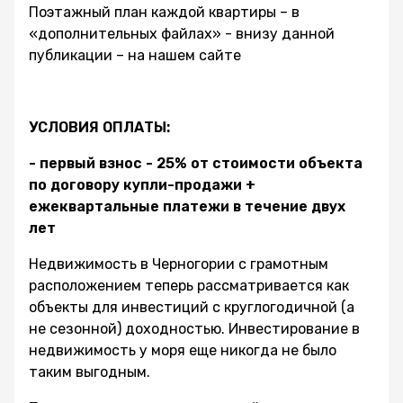
Поэтажный план каждой квартиры – в
«дополнительных файлах» - внизу данной
публикации – на нашем сайте
УСЛОВИЯ ОПЛАТЫ:
- первый взнос - 25% от стоимости объекта
по договору купли-продажи +
ежеквартальные платежи в течение двух
лет
Недвижимость в Черногории с грамотным
расположением теперь рассматривается как
объекты для инвестиций с круглогодичной (а
не сезонной) доходностью. Инвестирование в
недвижимость у моря еще никогда не было
таким выгодным.