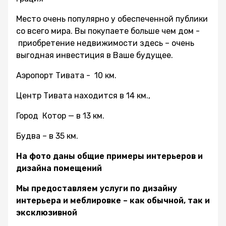
Место очень популярно у обеспеченной публики
со всего мира. Вы покупаете больше чем дом -
приобретение недвижимости здесь – очень
выгодная инвестиция в Ваше будущее.
Аэропорт Тивата - 10 км.
Центр Тивата находится в 14 км.,
Город Котор — в 13 км.
Будва – в 35 км.
На фото даны общие примеры интерьеров и
дизайна помещений
Мы предоставляем услуги по дизайну
интерьера и меблировке – как обычной, так и
эксклюзивной