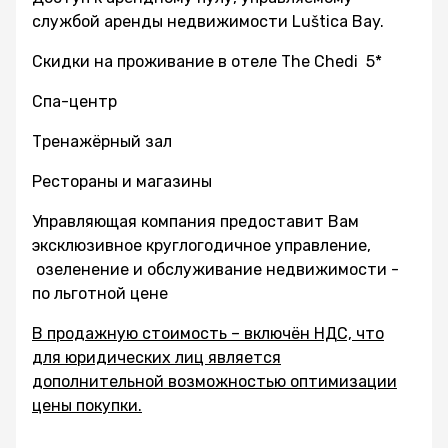
службой аренды недвижимости Luštica Bay.
Скидки на проживание в отеле The Chedi 5*
Спа-центр
Тренажёрный зал
Рестораны и магазины
Управляющая компания предоставит Вам
эксклюзивное круглогодичное управление,
озеленение и обслуживание недвижимости -
по льготной цене
В продажную стоимость – включён НДС, что
для юридических лиц является
дополнительной возможностью оптимизации
цены покупки.