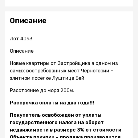
Описание
Лот 4093
Описание
Новые квартиры от Застройщика в одном из
самых востребованных мест Черногории –
элитном посёлке Луштица Бей
Расстояние до моря 200м.
Рассрочка оплаты на два года!!!
Покупатель освобождён от уплаты
государственного налога на оборот
недвижимости в размере 3% от стоимости
Объекта покупки – продажа производится