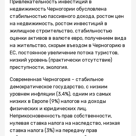
Привлекательность инвестиций в
недвижимость Черногории обусловлена
стабильностью пассивного дохода, ростом цен
на недвижимость, ростом инвестиций в
жилищное строительство, стабильностью
оценки активов в валюте евро, получением вида
на жительство, скорым въездом в Черногорию в
ЕС, постоянное увеличение потока туристов,
низкий уровень (практически отсутствие)
преступности, экология.
Современная Черногория – стабильное
демократическое государство, с низким
уровнем инфляции (3,4%), одним из самых
низких в Европе (9%) налогов на доходы
физических и юридических лиц.
Неприкосновенность прав собственности,
нулевая ставка налога на наследство, низкая
ставка налога (3%) на передачу прав