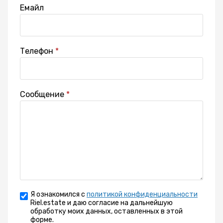
Емайл
Телефон
Сообщение
Я ознакомился с
политикой конфиденциальности
Riel.estate и даю согласие на дальнейшую
обработку моих данных, оставленных в этой
форме.