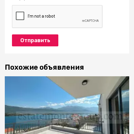
Отправить
Похожие объявления