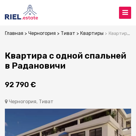
Главная
Черногория
Тиват
Квартиры
Квартира с одной спальней в Радановичи
Квартира с одной спальней
в Радановичи
92 790 €
Черногория, Тиват