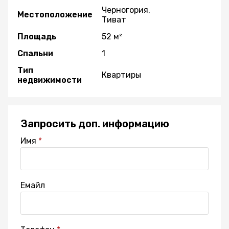
Черногория,
Местоположение
Тиват
Площадь
52 м²
Спальни
1
Тип
Квартиры
недвижимости
Запросить доп. информацию
Имя
Емайл