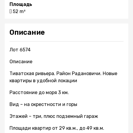
Площадь
52 m²
Описание
Лот 6574
Описание
Тиватская ривьера. Район Радановичи. Новые
квартиры в удобной локации
Расстояние до моря 3 км.
Вид – на окрестности и горы
Этажей – три, плюс подземный гараж
Площади квартир от 29 кв.м., до 49 кв.м.