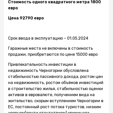
Стоимость одного квадратного метра 1800
евро
Цена 92790 евро
Срок ввода в эксплуатацию – 01.05.2024
Гаражные места не включены в стоимость
продажи, приобретаются по цене 15000 евро
Привлекательность инвестиции в
недвижимость Черногории обусловлена
стабильностью пассивного дохода, ростом цен
на недвижимость, ростом объёмов инвестиций
в строительство жилья, стабильностью оценки
активов в евровалюте, получением вида на
жительство, скорым вступлением Черногории в
ЕС, постоянный рост потока туристов, низким
уровнем(почти отсутствием) криминала,