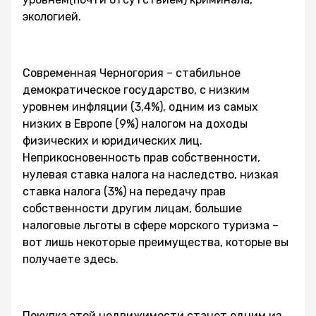
экологией.
Современная Черногория – стабильное
демократическое государство, с низким
уровнем инфляции (3,4%), одним из самых
низких в Европе (9%) налогом на доходы
физических и юридических лиц.
Неприкосновенность прав собственности,
нулевая ставка налога на наследство, низкая
ставка налога (3%) на передачу прав
собственности другим лицам, большие
налоговые льготы в сфере морского туризма –
вот лишь некоторые преимущества, которые вы
получаете здесь.
Покупка этой недвижимости станет одним из