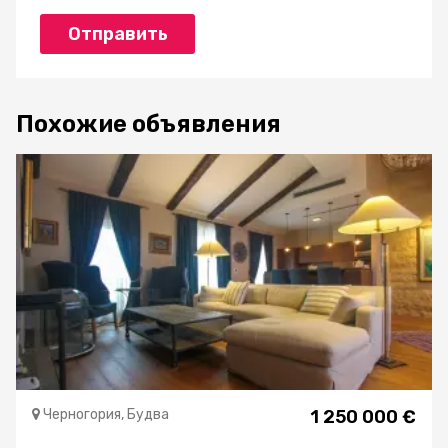
Отправить
Похожие объявления
Черногория, Будва
1 250 000 €