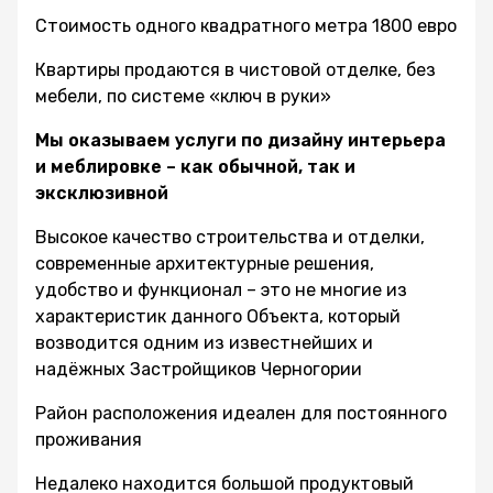
Стоимость одного квадратного метра 1800 евро
Квартиры продаются в чистовой отделке, без
мебели, по системе «ключ в руки»
Мы оказываем услуги по дизайну интерьера
и меблировке – как обычной, так и
эксклюзивной
Высокое качество строительства и отделки,
современные архитектурные решения,
удобство и функционал – это не многие из
характеристик данного Объекта, который
возводится одним из известнейших и
надёжных Застройщиков Черногории
Район расположения идеален для постоянного
проживания
Недалеко находится большой продуктовый