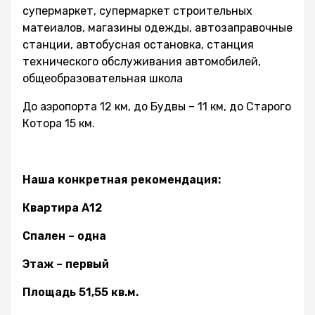
супермаркет, супермаркет строительных
матеиалов, магазины одежды, автозаправочные
станции, автобусная остановка, станция
технического обслуживания автомобилей,
общеобразовательная школа
До аэропорта 12 км, до Будвы – 11 км, до Старого
Котора 15 км.
Наша конкретная рекомендация:
Квартира А12
Спален – одна
Этаж – первый
Площадь 51,55 кв.м.