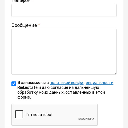
Телефон
Сообщение
Я ознакомился с
политикой конфиденциальности
Riel.estate и даю согласие на дальнейшую
обработку моих данных, оставленных в этой
форме.