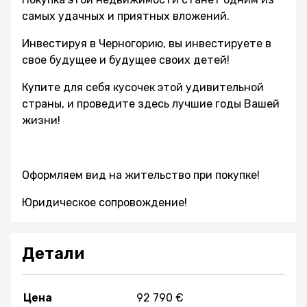
самых удачных и приятных вложений.
Инвестируя в Черногорию, вы инвестируете в
свое будущее и будущее своих детей!
Купите для себя кусочек этой удивительной
страны, и проведите здесь лучшие годы Вашей
жизни!
Оформляем вид на жительство при покупке!
Юридическое сопровождение!
Детали
Цена
92 790 €