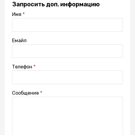
Запросить доп. информацию
Имя
Емайл
Телефон
Сообщение