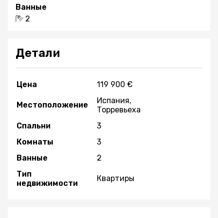
Ванные
2
Детали
Цена
119 900 €
Испания,
Местоположение
Торревьеха
Спальни
3
Комнаты
3
Ванные
2
Тип
Квартиры
недвижимости