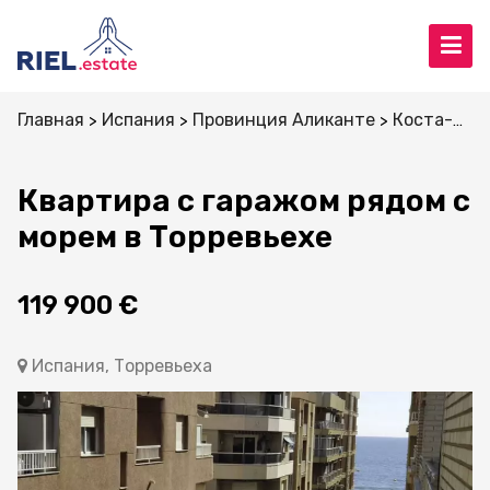
Главная
Испания
Провинция Аликанте
Коста-Бланка
Квартира с гаражом рядом с
морем в Торревьехе
119 900 €
Испания, Торревьеха