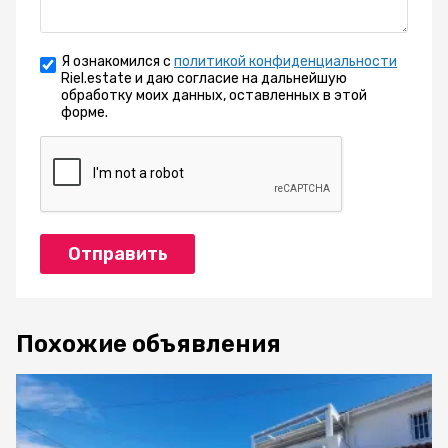
Я ознакомился с
политикой конфиденциальности
Riel.estate и даю согласие на дальнейшую
обработку моих данных, оставленных в этой
форме.
Отправить
Похожие объявления