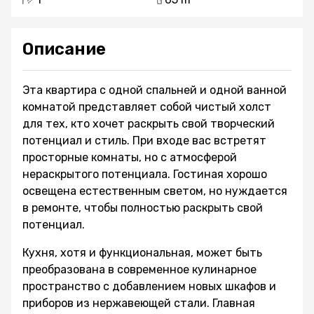
Описание
Эта квартира с одной спальней и одной ванной
комнатой представляет собой чистый холст
для тех, кто хочет раскрыть свой творческий
потенциал и стиль. При входе вас встретят
просторные комнаты, но с атмосферой
нераскрытого потенциала. Гостиная хорошо
освещена естественным светом, но нуждается
в ремонте, чтобы полностью раскрыть свой
потенциал.
Кухня, хотя и функциональная, может быть
преобразована в современное кулинарное
пространство с добавлением новых шкафов и
приборов из нержавеющей стали. Главная