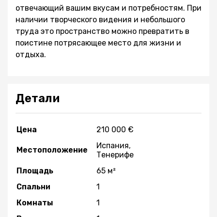
отвечающий вашим вкусам и потребностям. При
наличии творческого видения и небольшого
труда это пространство можно превратить в
поистине потрясающее место для жизни и
отдыха.
Детали
Цена
210 000 €
Испания,
Местоположение
Тенерифе
Площадь
65 м²
Спальни
1
Комнаты
1