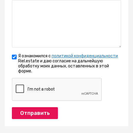
Я ознакомился с
политикой конфиденциальности
Riel.estate и даю согласие на дальнейшую
обработку моих данных, оставленных в этой
форме.
Отправить