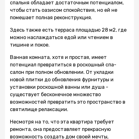
спальня обладает достаточным потенциалом,
чтобы стать оазисом спокойствия, но ей не
помешает полная реконструкция.
Здесь также есть терраса площадью 28 м2, где
можно наслаждаться едой или чтением в
тишине и покое.
Ванная комната, хотя и простая, имеет
потенциал превратиться в роскошный спа-
салон при полном обновлении. От укладки
новой плитки до обновления фурнитуры и
установки роскошной ванны или душа -
существует бесконечное множество
возможностей превратить это пространство в
святилище релаксации.
Несмотря на то, что эта квартира требует
ремонта, она предоставляет прекрасную
возможность создать дом своей мечты,