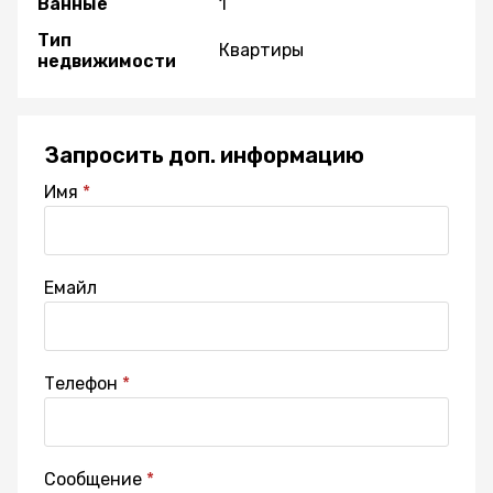
Ванные
1
Тип
Квартиры
недвижимости
Запросить доп. информацию
Имя
Емайл
Телефон
Сообщение