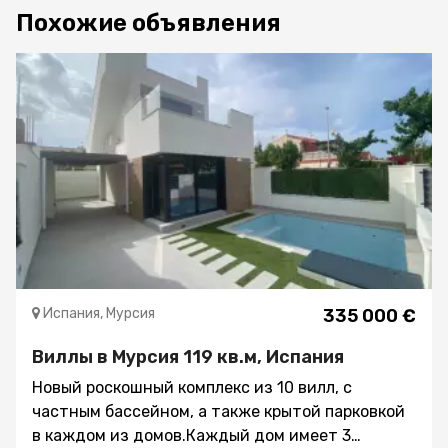
Похожие объявления
Испания, Мурсия
335 000 €
Виллы в Мурсия 119 кв.м, Испания
Новый роскошный комплекс из 10 вилл, с
частным бассейном, а также крытой парковкой
в каждом из домов.Каждый дом имеет 3