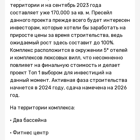
территории и на сентябрь 2023 года
составляет уже 170,000 за кв. м. Пресейл
данного проекта прежде всего будет интересен
инвесторам, которые хотели бы заработать на
приросте цены за время строительства, ведь
ожидаемый рост здесь составит до 100%.
Комплекс расположится в окружении 5* отелей
и комплексов люксовых вилл, что несомненно
повлияет на финальную стоимость и делает
проект Топ 1 выбором для инвестиций на
данный момент. Активная фаза строительства
начнется в 2024 году, сдача намечена на 2026
год.
На территории комплекса:
• Два бассейна
• Фитнес центр