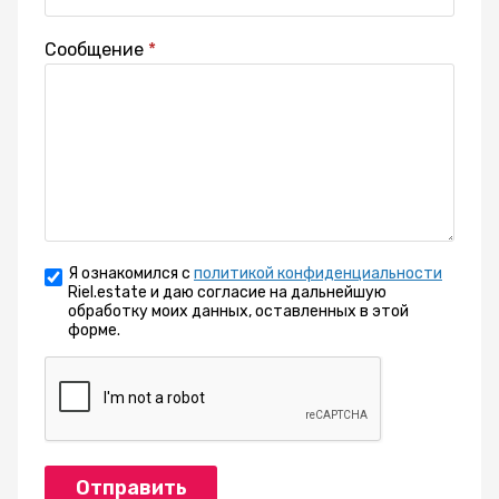
Сообщение
Я ознакомился с
политикой конфиденциальности
Riel.estate и даю согласие на дальнейшую
обработку моих данных, оставленных в этой
форме.
Отправить