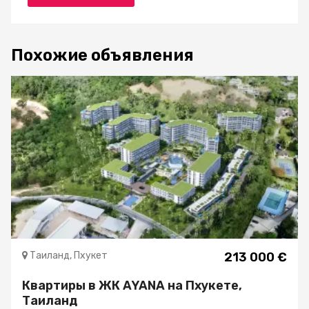
Похожие объявления
Таиланд, Пхукет
213 000 €
Квартиры в ЖК AYANA на Пхукете,
Таиланд