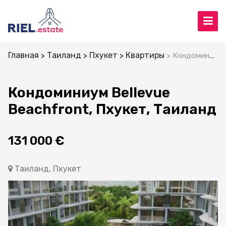
Главная
Таиланд
Пхукет
Квартиры
Кондоминиум Bellevue Beachfront, Пхукет, Таиланд
Кондоминиум Bellevue
Beachfront, Пхукет, Таиланд
131 000 €
Таиланд, Пхукет