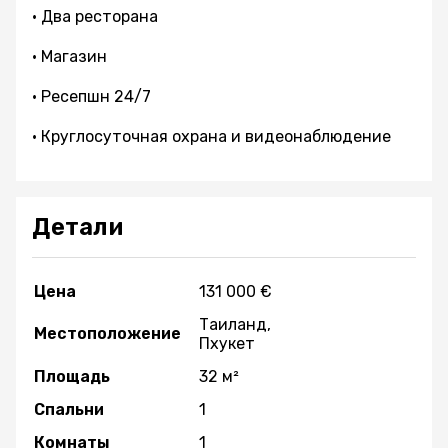
• Два ресторана
• Магазин
• Ресепшн 24/7
• Круглосуточная охрана и видеонаблюдение
Детали
Цена
131 000 €
Таиланд,
Местоположение
Пхукет
Площадь
32 м²
Спальни
1
Комнаты
1