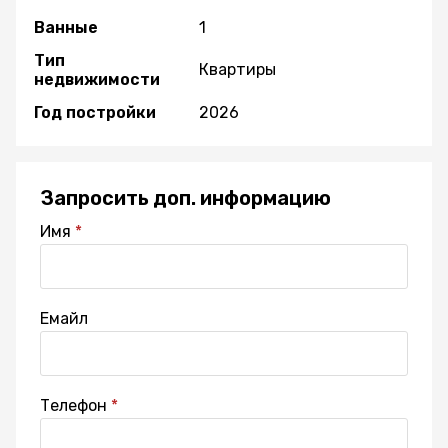
Ванные
1
Тип
Квартиры
недвижимости
Год постройки
2026
Запросить доп. информацию
Имя
Емайл
Телефон