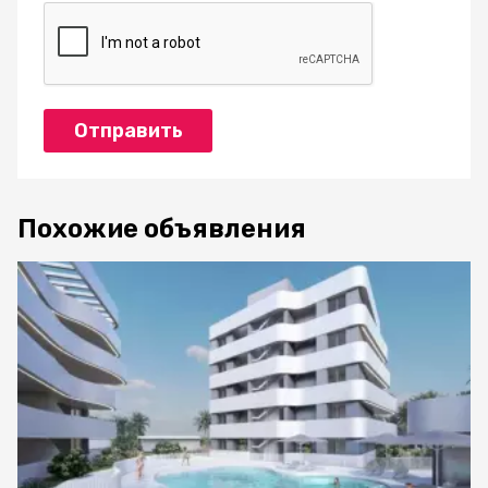
Отправить
Похожие объявления