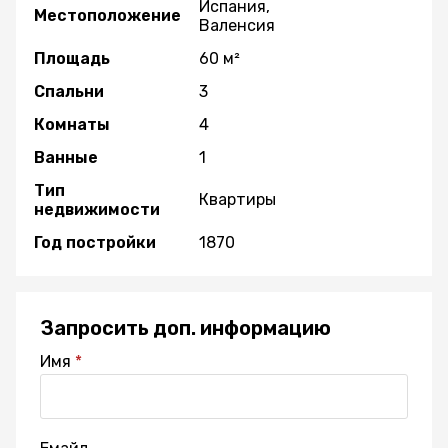
Испания,
Местоположение
Валенсия
Площадь
60 м²
Спальни
3
Комнаты
4
Ванные
1
Тип
Квартиры
недвижимости
Год постройки
1870
Запросить доп. информацию
Имя