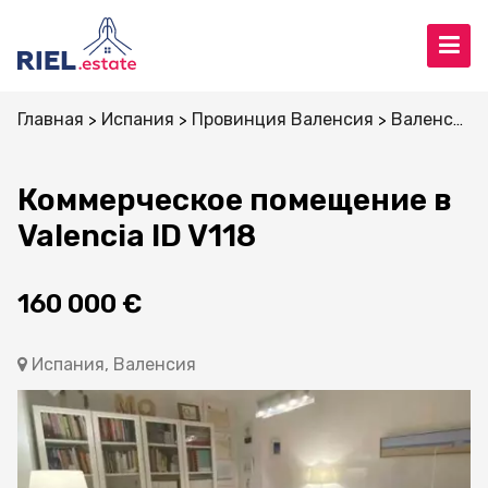
Главная
Испания
Провинция Валенсия
Валенсия
Коммерческое помещение в
Valencia ID V118
160 000 €
Испания, Валенсия