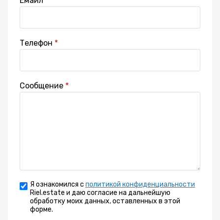
Емайл
Телефон
Сообщение
Я ознакомился с
политикой конфиденциальности
Riel.estate и даю согласие на дальнейшую
обработку моих данных, оставленных в этой
форме.