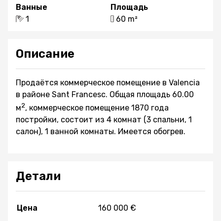
Ванные
Площадь
1
60 m²
Описание
Продаётся коммерческое помещение в Valencia
в районе Sant Francesc. Общая площадь 60.00
2
м
, коммерческое помещение 1870 года
постройки, состоит из 4 комнат (3 спальни, 1
салон), 1 ванной комнаты. Имеется обогрев.
Детали
Цена
160 000 €