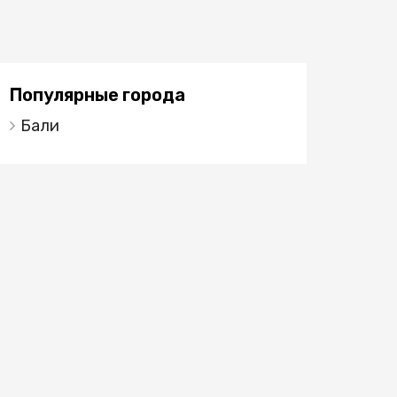
Популярные города
Бали