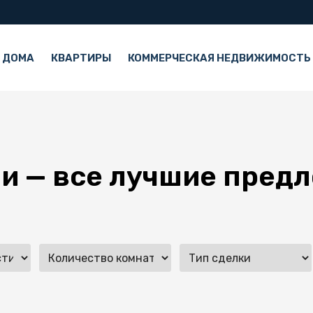
 ДОМА
КВАРТИРЫ
КОММЕРЧЕСКАЯ НЕДВИЖИМОСТЬ
ли — все лучшие пред