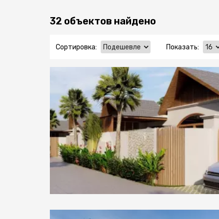
32 объектов найдено
Сортировка:
Показать: