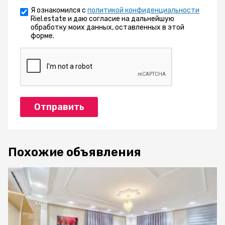
Я ознакомился с
политикой конфиденциальности
Riel.estate и даю согласие на дальнейшую
обработку моих данных, оставленных в этой
форме.
Отправить
Похожие объявления