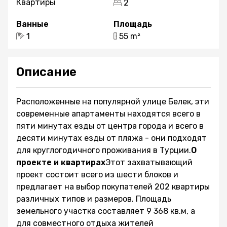
Квартиры
2
Ванные
Площадь
1
55 m²
Описание
Расположенные на популярной улице Белек, эти
современные апартаменты находятся всего в
пяти минутах езды от центра города и всего в
десяти минутах езды от пляжа - они подходят
для круглогодичного проживания в Турции.
О
проекте и квартирах
Этот захватывающий
проект состоит всего из шести блоков и
предлагает на выбор покупателей 202 квартиры
различных типов и размеров. Площадь
земельного участка составляет 9 368 кв.м, а
для совместного отдыха жителей