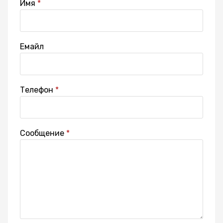
Имя
Емайл
Телефон
Сообщение