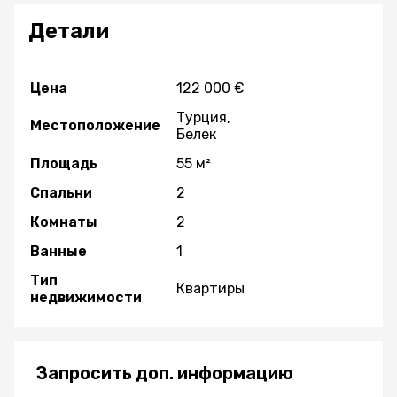
Детали
Цена
122 000 €
Турция,
Местоположение
Белек
Площадь
55 м²
Спальни
2
Комнаты
2
Ванные
1
Тип
Квартиры
недвижимости
Запросить доп. информацию