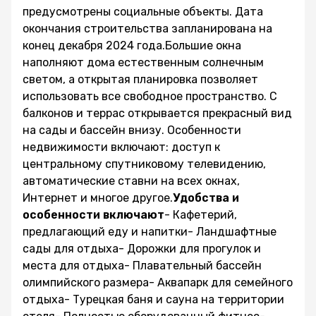
предусмотрены социальные объекты. Дата
окончания строительства запланирована на
конец декабря 2024 года.Большие окна
наполняют дома естественным солнечным
светом, а открытая планировка позволяет
использовать все свободное пространство. С
балконов и террас открывается прекрасный вид
на сады и бассейн внизу. Особенности
недвижимости включают: доступ к
центральному спутниковому телевидению,
автоматические ставни на всех окнах,
Интернет и многое другое.
Удобства и
особенности включают
- Кафетерий,
предлагающий еду и напитки- Ландшафтные
сады для отдыха- Дорожки для прогулок и
места для отдыха- Плавательный бассейн
олимпийского размера- Аквапарк для семейного
отдыха- Турецкая баня и сауна на территории