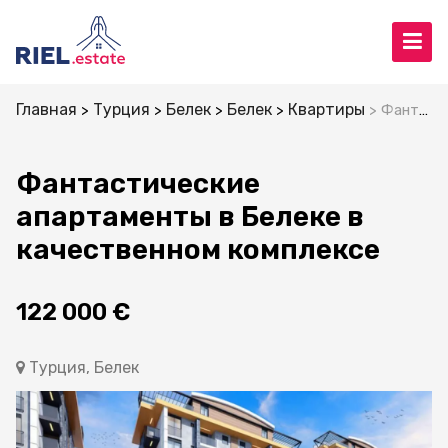
Главная
Турция
Белек
Белек
Квартиры
Фантастические апартаменты в Белеке в качественном комплексе
Фантастические
апартаменты в Белеке в
качественном комплексе
122 000 €
Турция, Белек