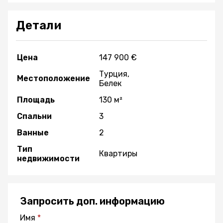
Детали
Цена
147 900 €
Турция,
Местоположение
Белек
Площадь
130 м²
Спальни
3
Ванные
2
Тип
Квартиры
недвижимости
Запросить доп. информацию
Имя