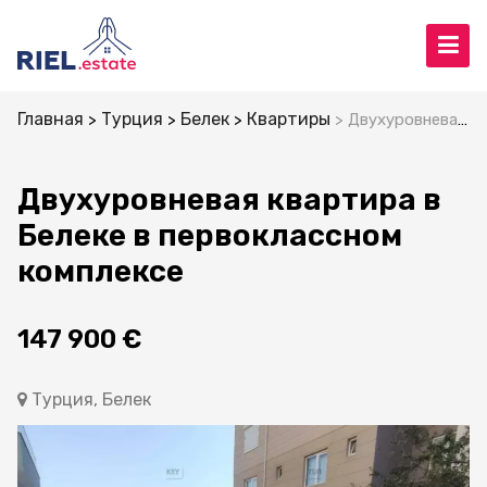
Главная
Турция
Белек
Квартиры
Двухуровневая квартира в Белеке в первоклассном комплексе
Двухуровневая квартира в
Белеке в первоклассном
комплексе
147 900 €
Турция, Белек