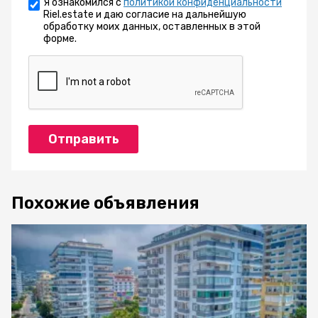
Я ознакомился с
политикой конфиденциальности
Riel.estate и даю согласие на дальнейшую
обработку моих данных, оставленных в этой
форме.
Отправить
Похожие объявления