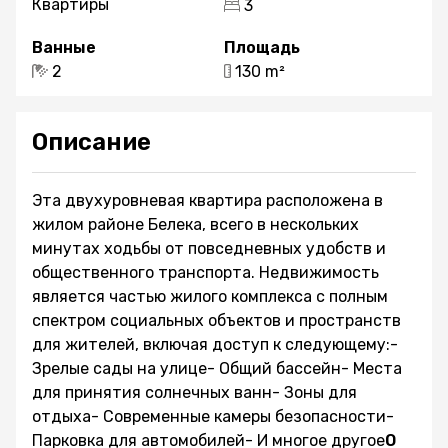
Квартиры
3
Ванные
Площадь
2
130 m²
Описание
Эта двухуровневая квартира расположена в
жилом районе Белека, всего в нескольких
минутах ходьбы от повседневных удобств и
общественного транспорта. Недвижимость
является частью жилого комплекса с полным
спектром социальных объектов и пространств
для жителей, включая доступ к следующему:-
Зрелые сады на улице- Общий бассейн- Места
для принятия солнечных ванн- Зоны для
отдыха- Современные камеры безопасности-
Парковка для автомобилей- И многое другое
О