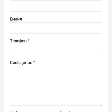
Емайл
Телефон
Сообщение