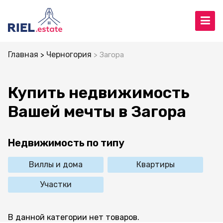
Главная
Черногория
Загора
Купить недвижимость
Вашей мечты в Загора
Недвижимость по типу
Виллы и дома
Квартиры
Участки
В данной категории нет товаров.