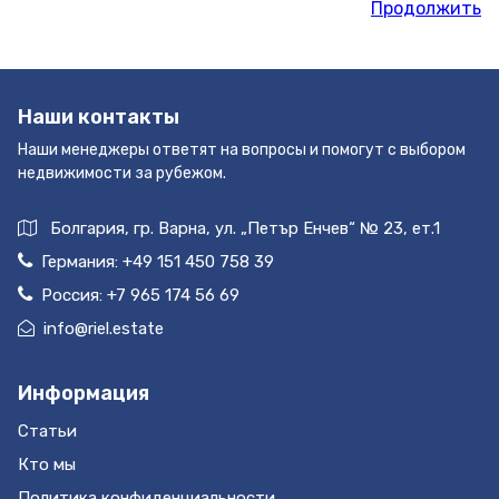
Продолжить
Наши контакты
Наши менеджеры ответят на вопросы и помогут с выбором
недвижимости за рубежом.
Болгария, гр. Варна, ул. „Петър Енчев“ № 23, ет.1
Германия:
+49 151 450 758 39
Россия:
+7 965 174 56 69
info@riel.estate
Информация
Статьи
Кто мы
Политика конфиденциальности