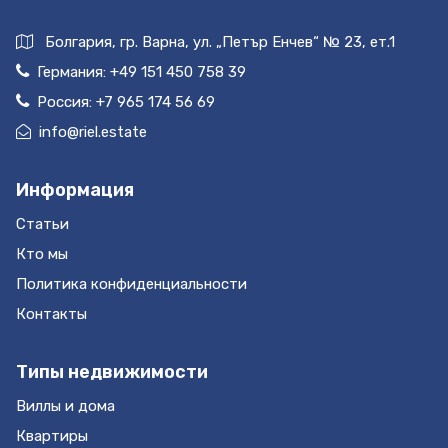
Болгария, гр. Варна, ул. „Петър Енчев“ № 23, ет.1
Германия:
+49 151 450 758 39
Россия:
+7 965 174 56 69
info@riel.estate
Информация
Статьи
Кто мы
Политика конфиденциальности
Контакты
Типы недвижимости
Виллы и дома
Квартиры