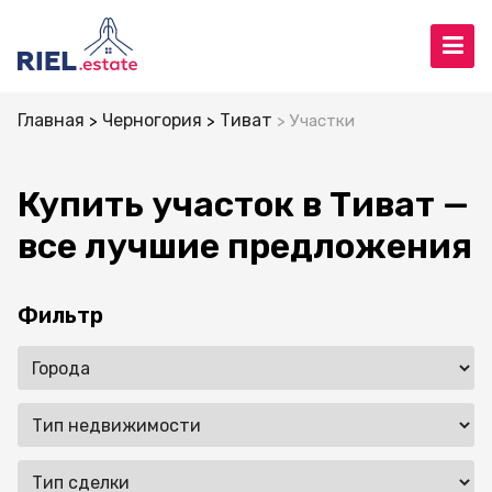
Главная
Черногория
Тиват
Участки
Купить участок в Тиват —
все лучшие предложения
Фильтр