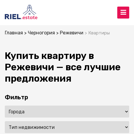
Главная
Черногория
Режевичи
Квартиры
Купить квартиру в
Режевичи — все лучшие
предложения
Фильтр