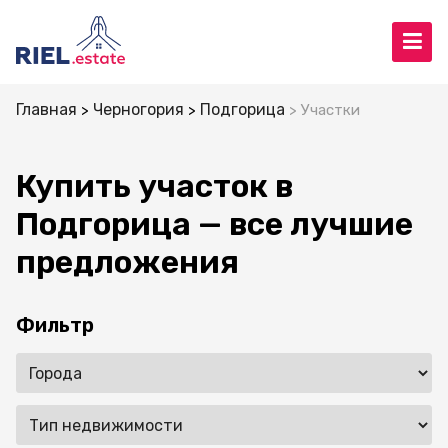
Главная
Черногория
Подгорица
Участки
Купить участок в
Подгорица — все лучшие
предложения
Фильтр