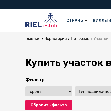
СТРАНЫ
ВИЛЛЫ И
Главная
Черногория
Петровац
Участки
Купить участок 
Фильтр
Сбросить фильтр