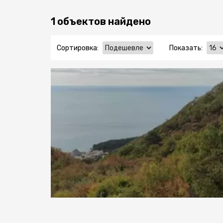
1 объектов найдено
Сортировка:
Показать: