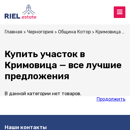
Главная
Черногория
Община Котор
Кримовица
У
Купить участок в
Кримовица — все лучшие
предложения
В данной категории нет товаров.
Продолжить
Наши контакты