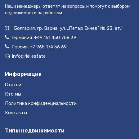
Наши менеджеры ответят на вопросы и помогут с выбором
недвижимости за рубежом.
Болгария, гр. Варна, ул. „Петър Енчев“ № 23, ет.1
Германия:
+49 151 450 758 39
Россия:
+7 965 174 56 69
info@riel.estate
Информация
Статьи
Кто мы
Политика конфиденциальности
Контакты
Типы недвижимости