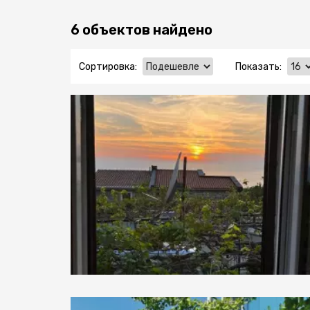
6 объектов найдено
Сортировка:
Показать: