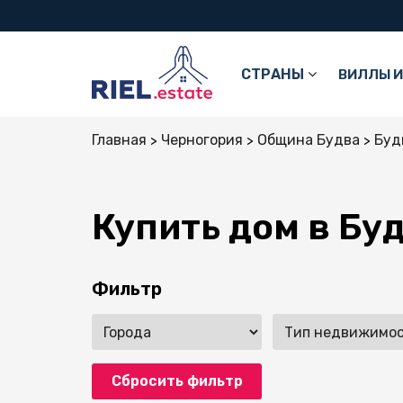
СТРАНЫ
ВИЛЛЫ И
Главная
Черногория
Община Будва
Буд
Купить дом в Бу
Фильтр
Сбросить фильтр