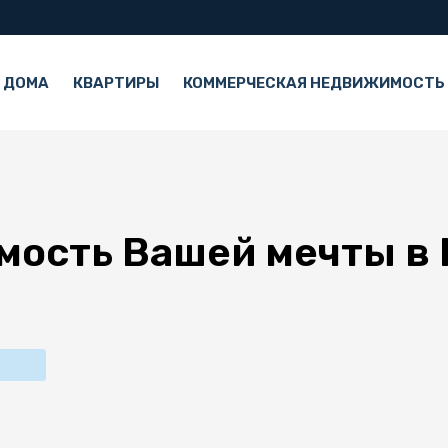
 ДОМА
КВАРТИРЫ
КОММЕРЧЕСКАЯ НЕДВИЖИМОСТЬ
мость Вашей мечты в