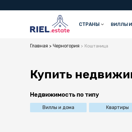
СТРАНЫ
ВИЛЛЫ И
Главная
Черногория
Коштаница
Купить недвижи
Недвижимость по типу
Виллы и дома
Квартиры