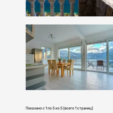
Показано с 1 по 5 из 5 (всего 1 страниц)