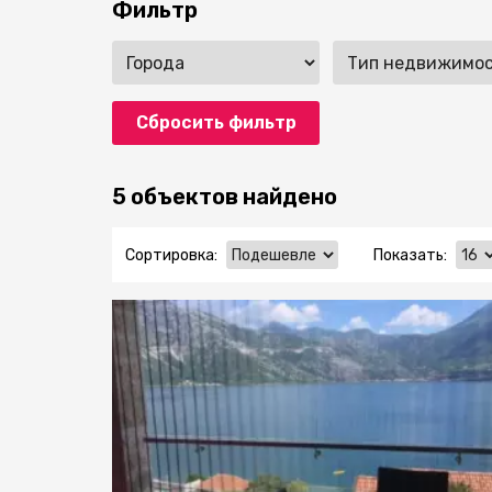
Фильтр
Сбросить фильтр
5 объектов найдено
Сортировка:
Показать: