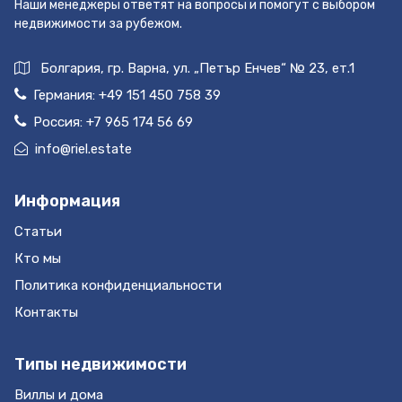
Наши менеджеры ответят на вопросы и помогут с выбором
сопровождение!
недвижимости за рубежом.
Болгария, гр. Варна, ул. „Петър Енчев“ № 23, ет.1
Германия:
+49 151 450 758 39
Россия:
+7 965 174 56 69
info@riel.estate
Информация
Статьи
Кто мы
Политика конфиденциальности
Контакты
Типы недвижимости
Виллы и дома