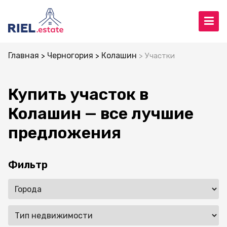
Главная
Черногория
Колашин
Участки
Купить участок в
Колашин — все лучшие
предложения
Фильтр