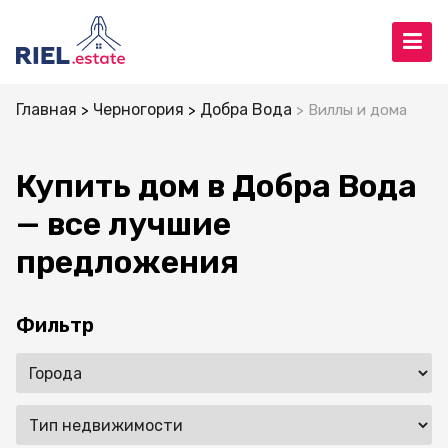
Главная
Черногория
Добра Вода
Виллы и дома
Купить дом в Добра Вода
— все лучшие
предложения
Фильтр