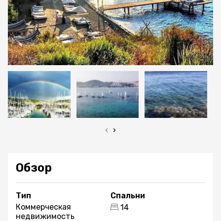
‹
›
Обзор
Тип
Спальни
Коммерческая
14
недвижимость