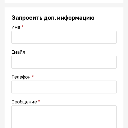
Запросить доп. информацию
Имя
Емайл
Телефон
Сообщение