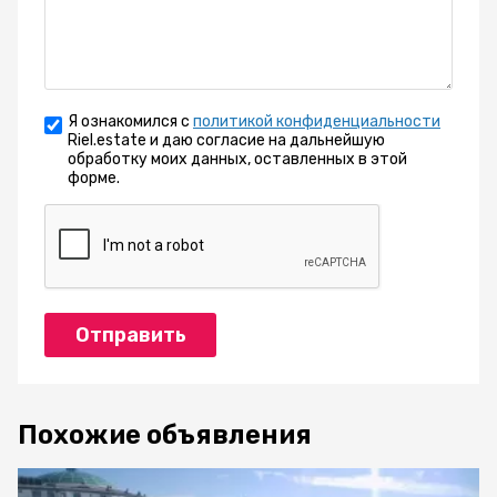
Я ознакомился с
политикой конфиденциальности
Riel.estate и даю согласие на дальнейшую
обработку моих данных, оставленных в этой
форме.
Отправить
Похожие объявления