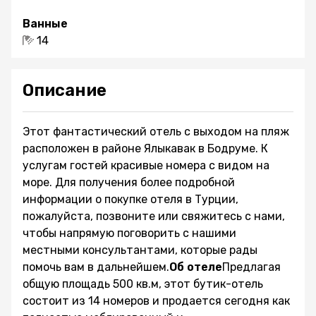
Ванные
14
Описание
Этот фантастический отель с выходом на пляж
расположен в районе Ялыкавак в Бодруме. К
услугам гостей красивые номера с видом на
море. Для получения более подробной
информации о покупке отеля в Турции,
пожалуйста, позвоните или свяжитесь с нами,
чтобы напрямую поговорить с нашими
местными консультантами, которые рады
помочь вам в дальнейшем.
Об отеле
Предлагая
общую площадь 500 кв.м, этот бутик-отель
состоит из 14 номеров и продается сегодня как