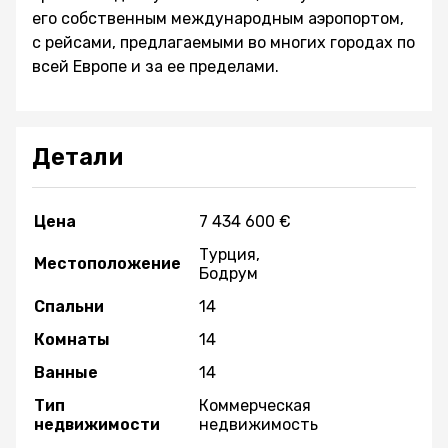
его собственным международным аэропортом,
с рейсами, предлагаемыми во многих городах по
всей Европе и за ее пределами.
Детали
Цена
7 434 600 €
Турция,
Местоположение
Бодрум
Спальни
14
Комнаты
14
Ванные
14
Тип
Коммерческая
недвижимости
недвижимость