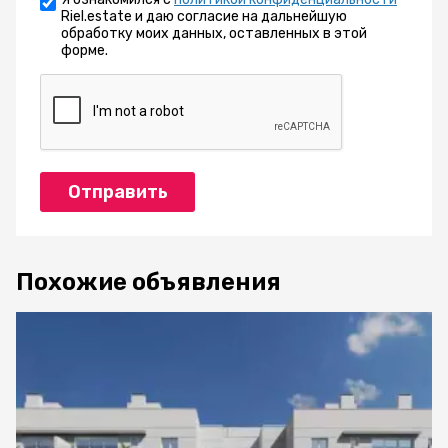
Riel.estate и даю согласие на дальнейшую
обработку моих данных, оставленных в этой
форме.
Отправить
Похожие объявления