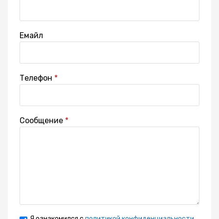
Емайл
Телефон
Сообщение
Я ознакомился с
политикой конфиденциальности