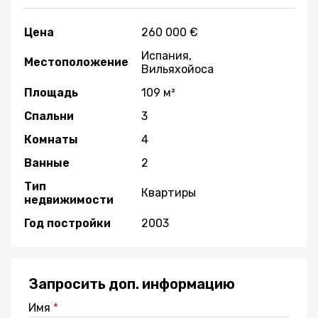
Цена
260 000 €
Испания,
Местоположение
Вильяхойоса
Площадь
109 м²
Спальни
3
Комнаты
4
Ванные
2
Тип
Квартиры
недвижимости
Год постройки
2003
Запросить доп. информацию
Имя