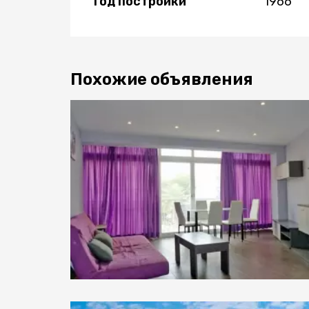
Год постройки
1966
Похожие объявления