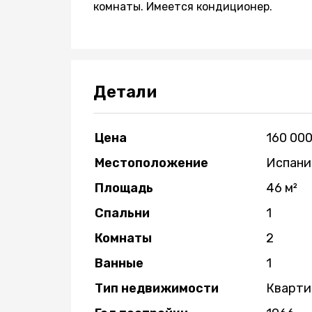
комнаты. Имеется кондиционер.
Детали
Цена
160 000
Местоположение
Испани
Площадь
46 м²
Спальни
1
Комнаты
2
Ванные
1
Тип недвижимости
Кварти