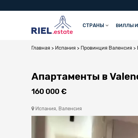
СТРАНЫ
ВИЛЛЫ И
Главная
Испания
Провинция Валенсия
Апартаменты в Valenc
160 000 €
Испания, Валенсия