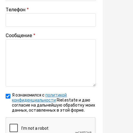
Телефон
Сообщение
Я ознакомился с
политикой
конфиденциальности
Riel.estate и даю
согласие на дальнейшую обработку моих
данных, оставленных в этой форме.