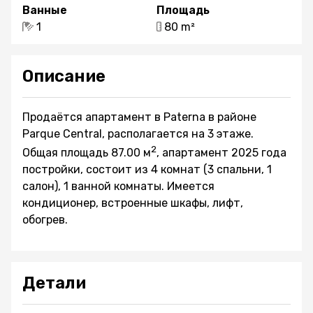
Ванные
Площадь
1
80 m²
Описание
Продаётся aпартамент в Paterna в районе
Parque Central, располагается на 3 этаже.
2
Общая площадь 87.00 м
, aпартамент 2025 года
постройки, состоит из 4 комнат (3 спальни, 1
салон), 1 ванной комнаты. Имеется
кондиционер, встроенные шкафы, лифт,
обогрев.
Детали