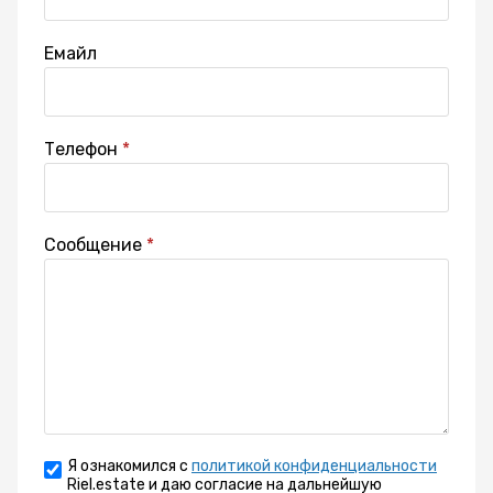
Емайл
Телефон
Сообщение
Я ознакомился с
политикой конфиденциальности
Riel.estate и даю согласие на дальнейшую