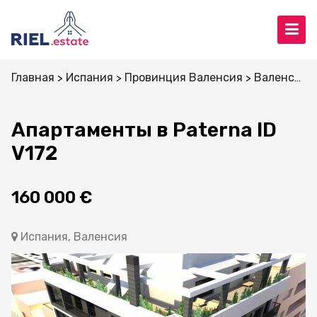
Главная
Испания
Провинция Валенсия
Валенсия
Апартаменты в Paterna ID
V172
160 000 €
Испания, Валенсия