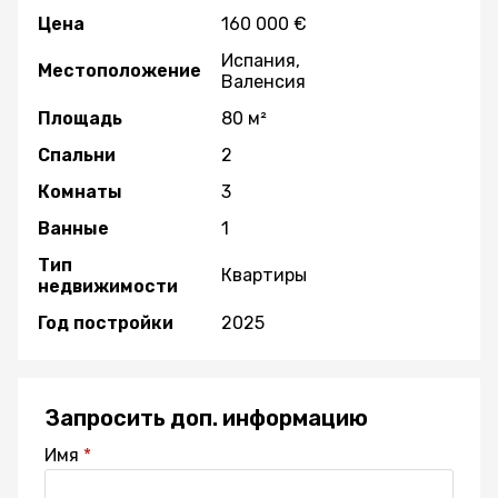
Цена
160 000 €
Испания,
Местоположение
Валенсия
Площадь
80 м²
Спальни
2
Комнаты
3
Ванные
1
Тип
Квартиры
недвижимости
Год постройки
2025
Запросить доп. информацию
Имя