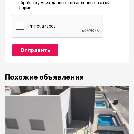
обработку моих данных, оставленных в этой
форме.
Отправить
Похожие объявления