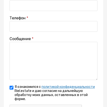
Телефон
Сообщение
Я ознакомился с
политикой конфиденциальности
Riel.estate и даю согласие на дальнейшую
обработку моих данных, оставленных в этой
форме.