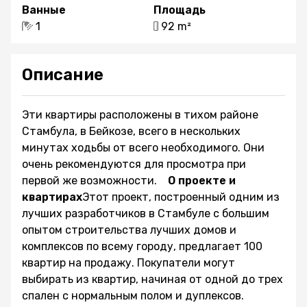
Ванные
Площадь
1
92 m²
Описание
Эти квартиры расположены в тихом районе
Стамбула, в Бейкозе, всего в нескольких
минутах ходьбы от всего необходимого. Они
очень рекомендуются для просмотра при
первой же возможности.
О проекте и
квартирах
Этот проект, построенный одним из
лучших разработчиков в Стамбуле с большим
опытом строительства лучших домов и
комплексов по всему городу, предлагает 100
квартир на продажу. Покупатели могут
выбирать из квартир, начиная от одной до трех
спален с нормальным полом и дуплексов.