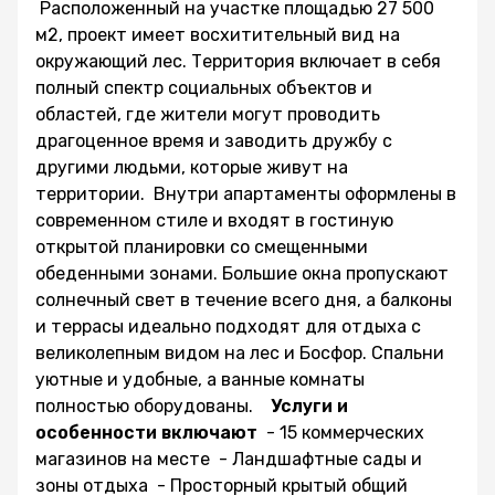
Расположенный на участке площадью 27 500
м2, проект имеет восхитительный вид на
окружающий лес. Территория включает в себя
полный спектр социальных объектов и
областей, где жители могут проводить
драгоценное время и заводить дружбу с
другими людьми, которые живут на
территории. Внутри апартаменты оформлены в
современном стиле и входят в гостиную
открытой планировки со смещенными
обеденными зонами. Большие окна пропускают
солнечный свет в течение всего дня, а балконы
и террасы идеально подходят для отдыха с
великолепным видом на лес и Босфор. Спальни
уютные и удобные, а ванные комнаты
полностью оборудованы.
Услуги и
особенности включают
- 15 коммерческих
магазинов на месте - Ландшафтные сады и
зоны отдыха - Просторный крытый общий