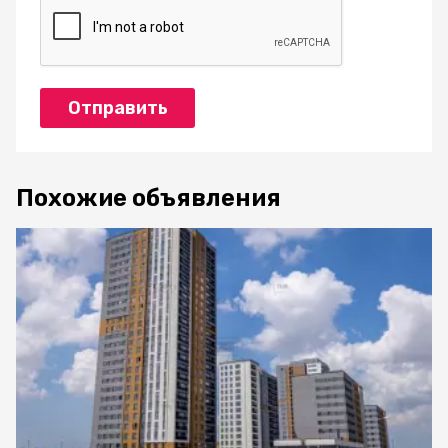
Отправить
Похожие объявления