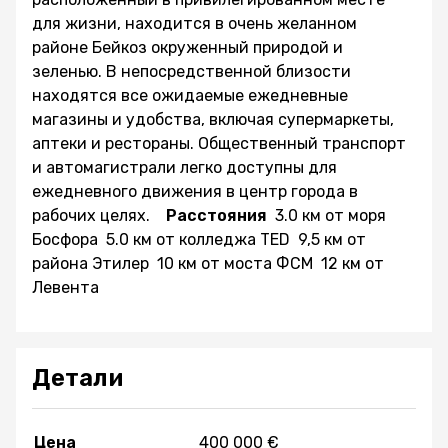
для жизни, находится в очень желанном
районе Бейкоз окруженный природой и
зеленью. В непосредственной близости
находятся все ожидаемые ежедневные
магазины и удобства, включая супермаркеты,
аптеки и рестораны. Общественный транспорт
и автомагистрали легко доступны для
ежедневного движения в центр города в
рабочих целях.
Расстояния
3.0 км от моря
Босфора 5.0 км от колледжа TED 9,5 км от
района Этилер 10 км от моста ФСМ 12 км от
Левента
Детали
Цена
400 000 €