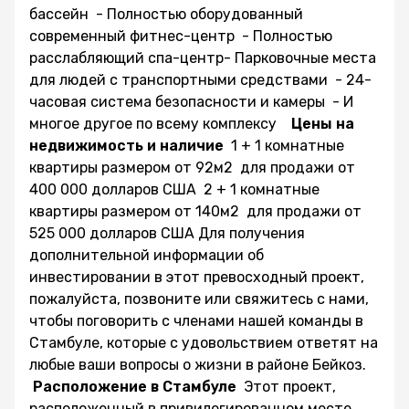
бассейн - Полностью оборудованный
современный фитнес-центр - Полностью
расслабляющий спа-центр- Парковочные места
для людей с транспортными средствами - 24-
часовая система безопасности и камеры - И
многое другое по всему комплексу
Цены на
недвижимость и наличие
1 + 1 комнатные
квартиры размером от 92м2 для продажи от
400 000 долларов США 2 + 1 комнатные
квартиры размером от 140м2 для продажи от
525 000 долларов США Для получения
дополнительной информации об
инвестировании в этот превосходный проект,
пожалуйста, позвоните или свяжитесь с нами,
чтобы поговорить с членами нашей команды в
Стамбуле, которые с удовольствием ответят на
любые ваши вопросы о жизни в районе Бейкоз.
Расположение в Стамбуле
Этот проект,
расположенный в привилегированном месте