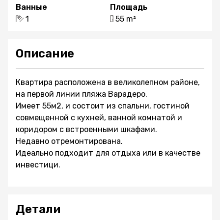
Ванные
Площадь
1
55 m²
Описание
Квартира расположена в великолепном районе,
на первой линии пляжа Варадеро.
Имеет 55м2, и состоит из спальни, гостиной
совмещенной с кухней, ванной комнатой и
коридором с встроенными шкафами.
Недавно отремонтирована.
Идеально подходит для отдыха или в качестве
инвестици.
Детали