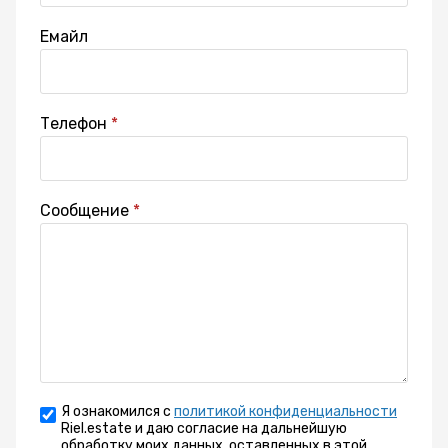
Емайл
Телефон
Сообщение
Я ознакомился с
политикой конфиденциальности
Riel.estate и даю согласие на дальнейшую
обработку моих данных, оставленных в этой