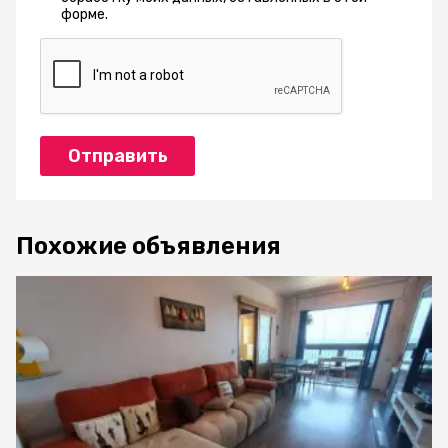
форме.
Отправить
Похожие объявления