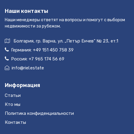
Наши контакты
Наши менеджеры ответят на вопросы и помогут с выбором
недвижимости за рубежом.
Болгария, гр. Варна, ул. „Петър Енчев“ № 23, ет.1
Германия:
+49 151 450 758 39
Россия:
+7 965 174 56 69
info@riel.estate
Информация
Статьи
Кто мы
Политика конфиденциальности
Контакты