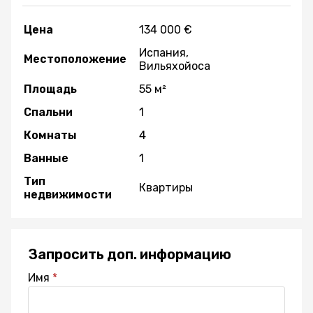
Цена
134 000 €
Испания,
Местоположение
Вильяхойоса
Площадь
55 м²
Спальни
1
Комнаты
4
Ванные
1
Тип
Квартиры
недвижимости
Запросить доп. информацию
Имя